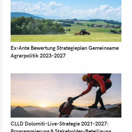
Ex-Ante Bewertung Strategieplan Gemeinsame
Agrarpolitik 2023-2027
CLLD Dolomiti-Live-Strategie 2021-2027:
Programmierung & Stakeholder-Beteiligung