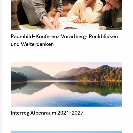
Raumbild-Konferenz Vorarlberg: Rückblicken
und Weiterdenken
Interreg Alpenraum 2021-2027