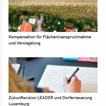
Kompensation für Flächeninanspruchnahme
und Versiegelung
Zukunftsvision LEADER und Dorferneuerung
Luxemburg