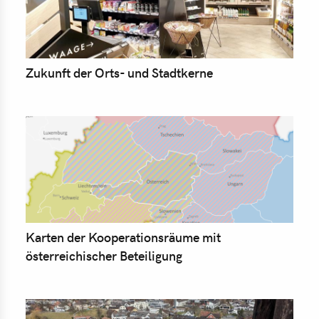
Zukunft der Orts- und Stadtkerne
Karten der Kooperationsräume mit
österreichischer Beteiligung