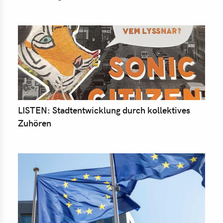
LISTEN: Stadtentwicklung durch kollektives
Zuhören