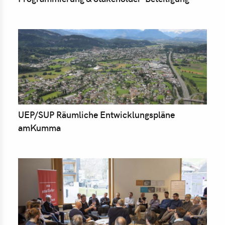
UEP/SUP Räumliche Entwicklungspläne
amKumma