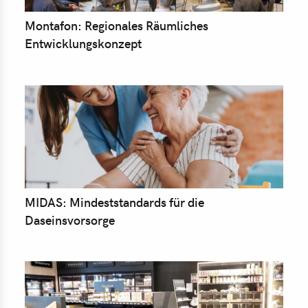
Montafon: Regionales Räumliches
Entwicklungskonzept
MIDAS: Mindeststandards für die
Daseinsvorsorge