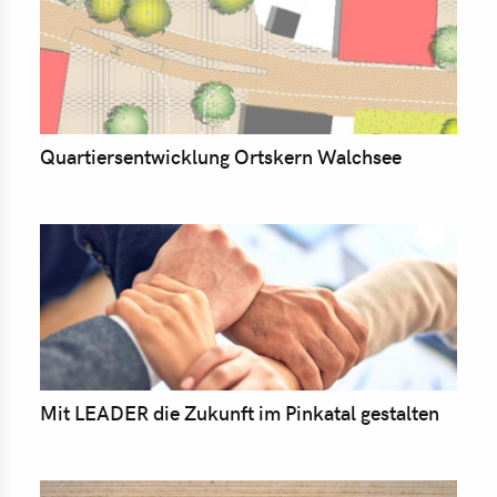
Quartiersentwicklung Ortskern Walchsee
Mit LEADER die Zukunft im Pinkatal gestalten