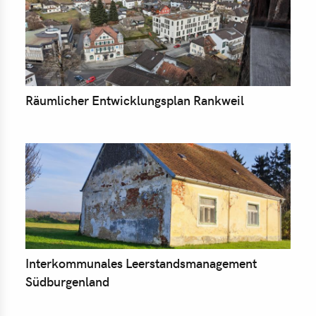
Räumlicher Entwicklungsplan Rankweil
Interkommunales Leerstandsmanagement
Südburgenland