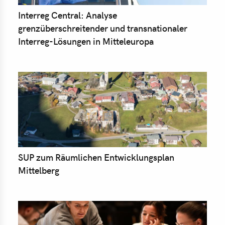
Interreg Central: Analyse
grenzüberschreitender und transnationaler
Interreg-Lösungen in Mitteleuropa
SUP zum Räumlichen Entwicklungsplan
Mittelberg