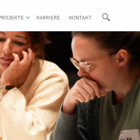
PROJEKTE
KARRIERE
KONTAKT