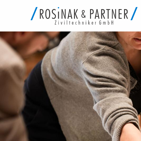
Direkt
zum
Inhalt