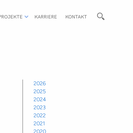
PROJEKTE
KARRIERE
KONTAKT
2026
2025
2024
2023
2022
2021
2020