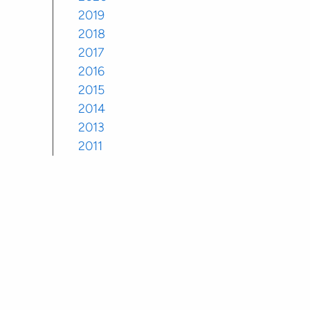
2019
2018
2017
2016
2015
2014
2013
2011