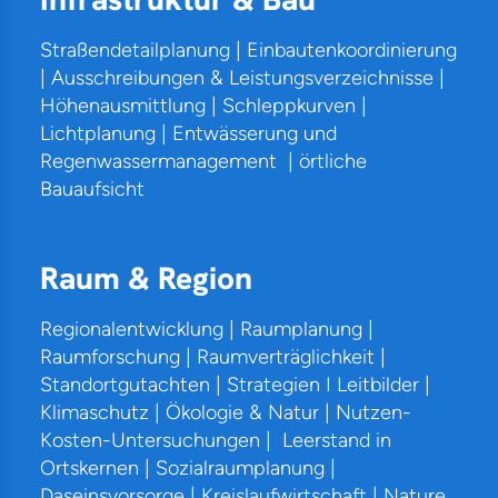
Straßendetailplanung | Einbautenkoordinierung
| Ausschreibungen & Leistungsverzeichnisse |
Höhenausmittlung | Schleppkurven |
Lichtplanung | Entwässerung und
Regenwassermanagement | örtliche
Bauaufsicht
Raum & Region
Regionalentwicklung | Raumplanung |
Raumforschung | Raumverträglichkeit |
Standortgutachten |
Strategien I Leitbilder |
Klimaschutz | Ökologie & Natur | Nutzen-
Kosten-Untersuchungen | Leerstand in
Ortskernen | Sozialraumplanung |
Daseinsvorsorge | Kreislaufwirtschaft | Nature