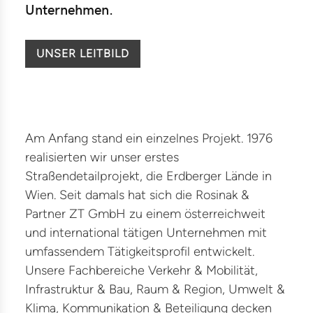
Unternehmen.
UNSER LEITBILD
Am Anfang stand ein einzelnes Projekt. 1976
realisierten wir unser erstes
Straßendetailprojekt, die Erdberger Lände in
Wien. Seit damals hat sich die Rosinak &
Partner ZT GmbH zu einem österreichweit
und international tätigen Unternehmen mit
umfassendem Tätigkeitsprofil entwickelt.
Unsere Fachbereiche Verkehr & Mobilität,
Infrastruktur & Bau, Raum & Region, Umwelt &
Klima, Kommunikation & Beteiligung decken