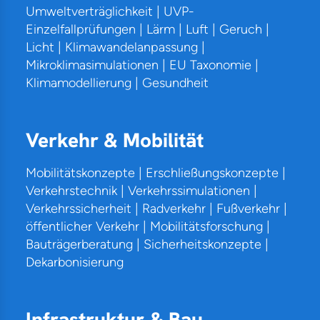
Umweltverträglichkeit | UVP-
Einzelfallprüfungen | Lärm | Luft | Geruch |
Licht | Klimawandelanpassung |
Mikroklimasimulationen | EU Taxonomie |
Klimamodellierung | Gesundheit
Verkehr & Mobilität
Mobilitätskonzepte | Erschließungskonzepte |
Verkehrstechnik | Verkehrssimulationen |
Verkehrssicherheit | Radverkehr | Fußverkehr |
öffentlicher Verkehr | Mobilitätsforschung |
Bauträgerberatung | Sicherheitskonzepte |
Dekarbonisierung
Infrastruktur & Bau