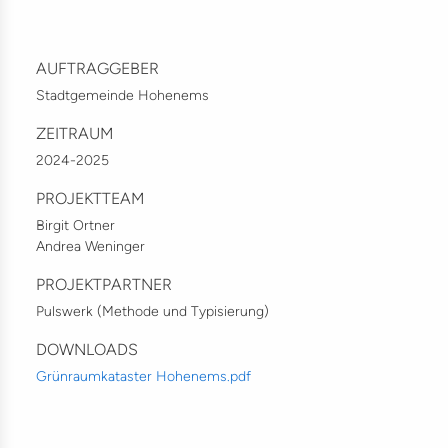
AUFTRAGGEBER
Stadtgemeinde Hohenems
ZEITRAUM
2024-2025
PROJEKTTEAM
Birgit Ortner
Andrea Weninger
PROJEKTPARTNER
Pulswerk (Methode und Typisierung)
DOWNLOADS
Grünraumkataster Hohenems.pdf