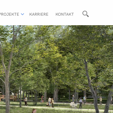
PROJEKTE
KARRIERE
KONTAKT