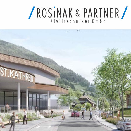
Direkt
zum
Inhalt