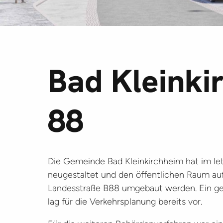
Bad Kleinki
88
Die Gemeinde Bad Kleinkirchheim hat im let
neugestaltet und den öffentlichen Raum au
Landesstraße B88 umgebaut werden. Ein ges
lag für die Verkehrsplanung bereits vor.